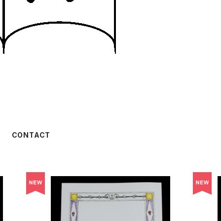
CONTACT