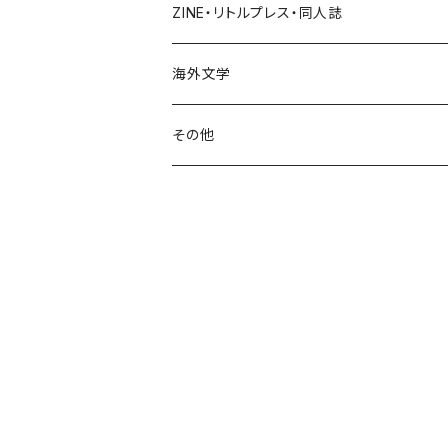
ZINE・リトルプレス・同人誌
海外文学
新刊
その他
古本
新刊
古本