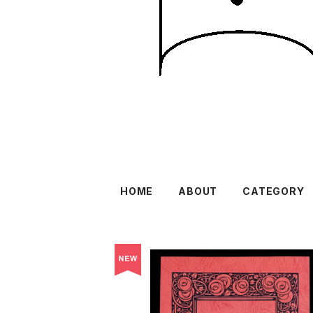
HOME
ABOUT
CATEGORY